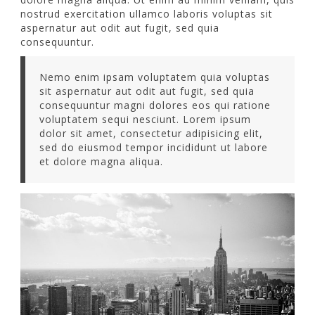
nostrud exercitation ullamco laboris voluptas sit
aspernatur aut odit aut fugit, sed quia
consequuntur.
Nemo enim ipsam voluptatem quia voluptas
sit aspernatur aut odit aut fugit, sed quia
consequuntur magni dolores eos qui ratione
voluptatem sequi nesciunt. Lorem ipsum
dolor sit amet, consectetur adipisicing elit,
sed do eiusmod tempor incididunt ut labore
et dolore magna aliqua.