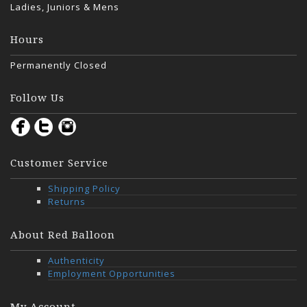
Ladies, Juniors & Mens
Hours
Permanently Closed
Follow Us
Customer Service
Shipping Policy
Returns
About Red Balloon
Authenticity
Employment Opportunities
My Account